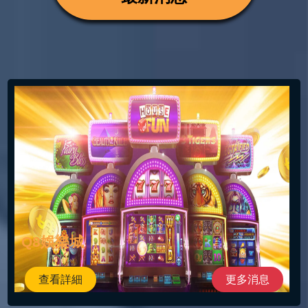
Q8娛樂城
查看詳細
更多消息