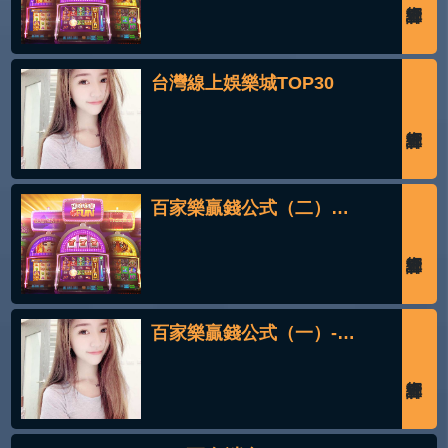
台灣線上娛樂城TOP30
百家樂贏錢公式（二）掌
握5條公式，百家樂之路發
發發
百家樂贏錢公式（一）-掌
握5條公式，百家樂之路發
發發