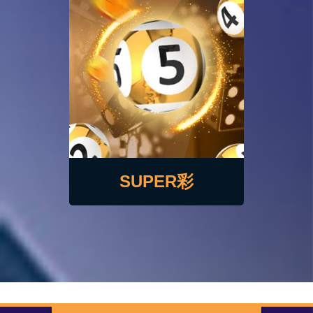
SUPER彩