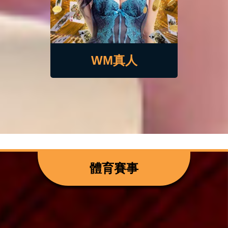
WM真人
體育賽事